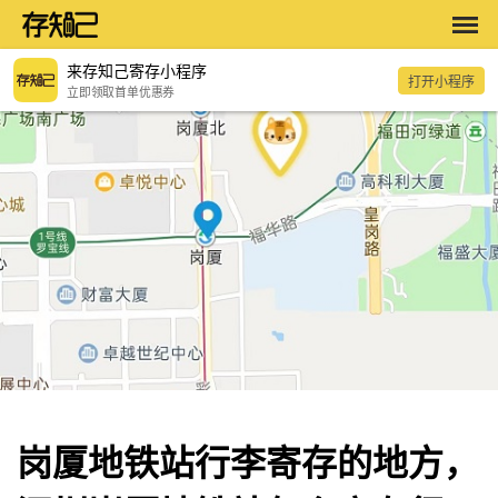
来存知己寄存小程序
打开小程序
立即领取首单优惠券
岗厦地铁站行李寄存的地方，