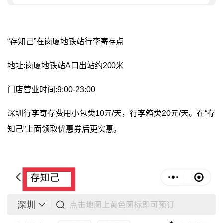
“存知己”在岗厦地铁站行李寄存点
地址:岗厦地铁站A口出站约200米
门店营业时间:9:00-23:00
深圳行李寄存费用小包类10元/天，行李箱类20元/天。在“存
知己”上面领取优惠券后更实惠。