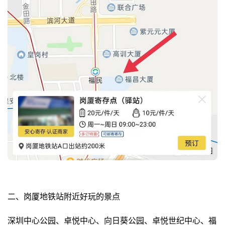
二、岗厦地铁站附近好玩的景点
深圳中心公园、卓悦中心、向日葵公园、卓悦世纪中心、福