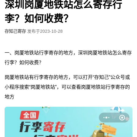
深圳岗厦地铁站怎么寄存行
李？如何收费？
存知己寄存
发布于
2023-10-28
一、岗厦地铁站行李寄存的地方，深圳岗厦地铁站怎么寄存
行李？如何收费？
岗厦地铁站有行李寄存的地方，可以打开“存知己”公众号或
小程序搜索“岗厦地铁站”，可以查看岗厦地铁站行李寄存的
地方