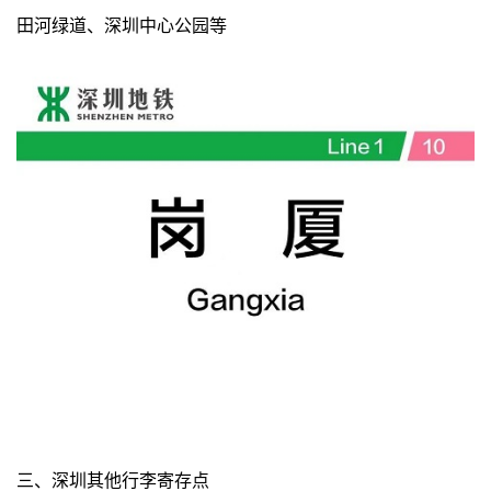
田河绿道、深圳中心公园等
三、深圳其他行李寄存点