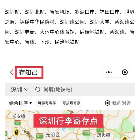
深圳站、深圳北站、宝安机场、罗湖口岸、福田口岸、世界
之窗、锦绣中华民俗村、深圳湾公园、深圳大学、碧海湾公
园、深圳老街、大运中心体育馆、后瑞地铁站、碧海湾、宝
安中心、宝体、下沙、民治地铁站