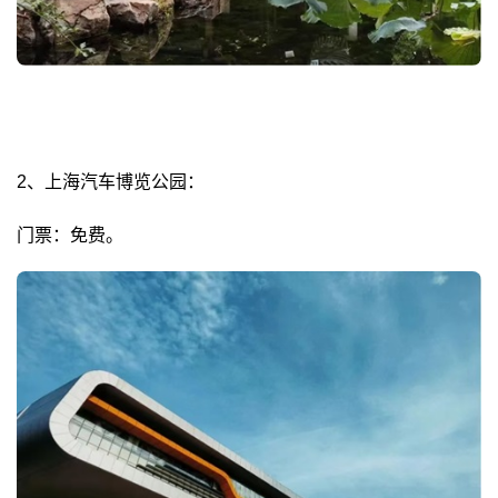
2、上海汽车博览公园：
门票：免费。