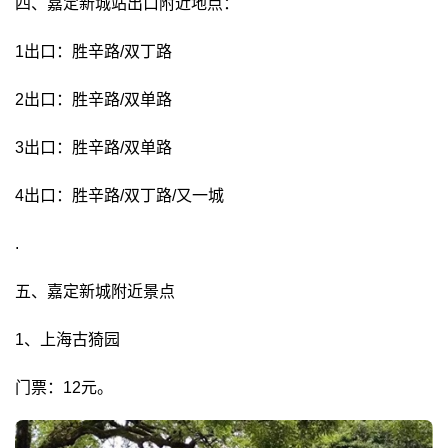
四、嘉定新城站出口附近地点：
1出口：胜辛路/双丁路
2出口：胜辛路/双单路
3出口：胜辛路/双单路
4出口：胜辛路/双丁路/又一城
.
五、嘉定新城附近景点
1、上海古猗园
门票：12元。