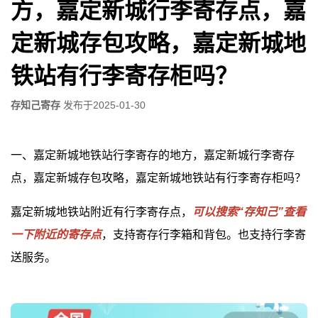
方，嘉定新城行李寄存点，嘉
定新城存包攻略，嘉定新城地
铁站有行李寄存柜吗？
存知己寄存
发布于
2025-01-30
一、嘉定新城地铁站行李寄存的地方，嘉定新城行李寄存
点，嘉定新城存包攻略，嘉定新城地铁站有行李寄存柜吗？
嘉定新城地铁站附近有行李寄存点，
可以搜索“存知己”查看
一下附近的寄存点
，支持寄存行李箱和背包。也支持行李寄
送服务。