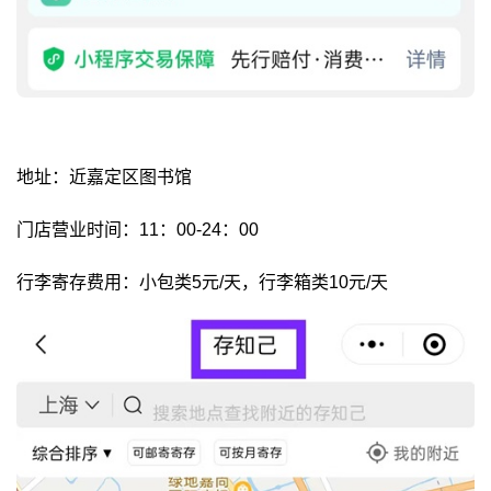
地址：近嘉定区图书馆
门店营业时间：11：00-24：00
行李寄存费用：小包类5元/天，行李箱类10元/天