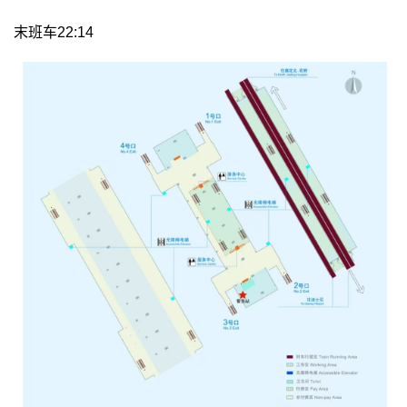
末班车22:14