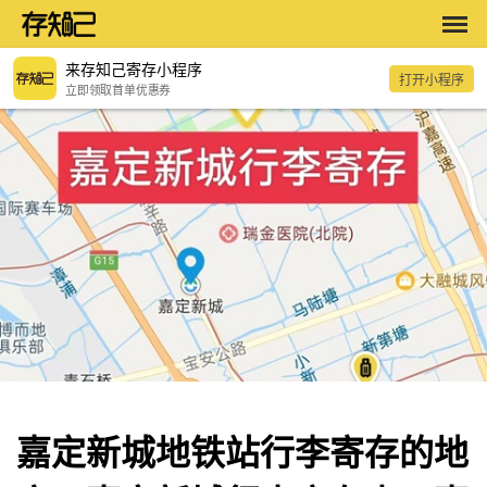
来存知己寄存小程序
打开小程序
立即领取首单优惠券
嘉定新城地铁站行李寄存的地