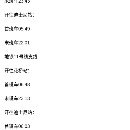
末班车23:43
开往迪士尼站：
首班车05:49
末班车22:01
地铁11号线支线
开往花桥站：
首班车06:48
末班车23:13
开往迪士尼站：
首班车06:03