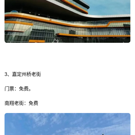
3、嘉定州桥老街
门票：免费。
南翔老街：免费