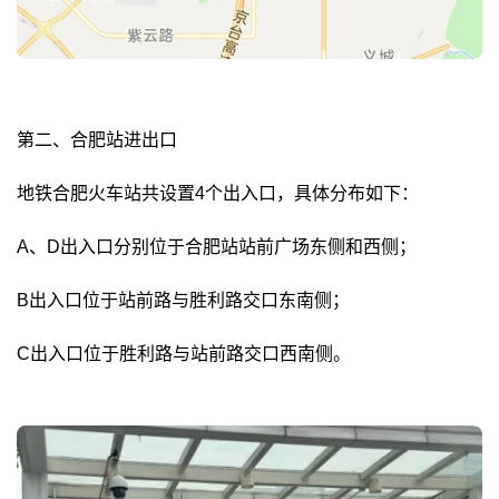
第二、合肥站进出口
地铁合肥火车站共设置4个出入口，具体分布如下：
A、D出入口分别位于合肥站站前广场东侧和西侧；
B出入口位于站前路与胜利路交口东南侧；
C出入口位于胜利路与站前路交口西南侧。