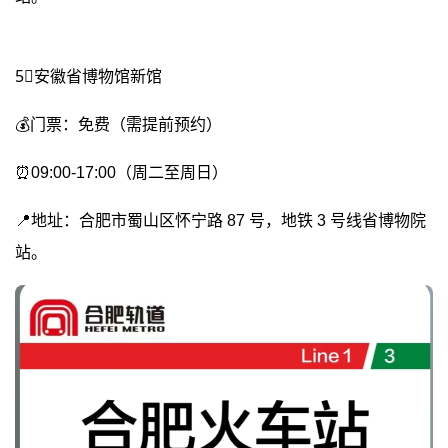
5⃣安徽省博物馆新馆
💰门票：免费（需提前预约）
⏰09:00-17:00（周二至周日）
📍地址：合肥市蜀山区怀宁路 87 号，地铁 3 号线省博物院
站。