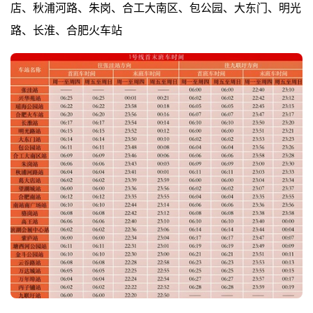
店、秋浦河路、朱岗、合工大南区、包公园、大东门、明光
路、长淮、合肥火车站