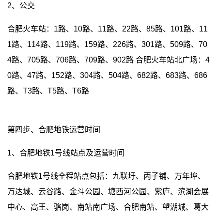
2、公交
合肥火车站：1路、10路、11路、22路、85路、101路、11
1路、114路、119路、159路、226路、301路、509路、70
4路、705路、706路、709路、902路 合肥火车站北广场：4
0路、47路、152路、304路、504路、682路、683路、686
路、T3路、T5路、T6路
第四步、合肥地铁运营时间
1、合肥地铁1号线站点及运营时间
合肥地铁1号线全程站点包括：九联圩、丙子铺、万年埠、
万达城、云谷路、金斗公园、塘西河公园、紫庐、滨湖会展
中心、高王、骆岗、南站南广场、合肥南站、望湖城、葛大