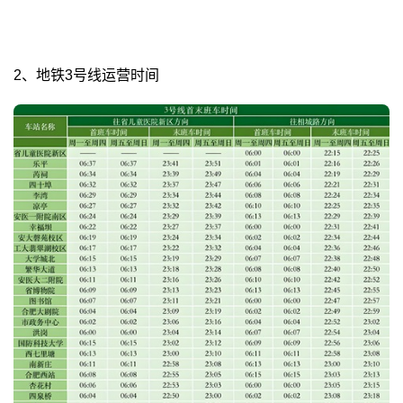
2、地铁3号线运营时间