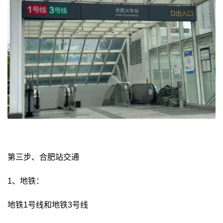
第三步、合肥站交通
1、地铁：
地铁1号线和地铁3号线