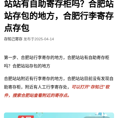
站站有自助寄存柜吗？合肥站
站存包的地方，合肥行李寄存
点存包
存知己寄存
发布于
2025-04-14
第一步、合肥站行李寄存的地方，合肥站站有自助寄存柜
吗？合肥站站存包的地方
合肥站站附近有行李寄存的地方，合肥站站目前没有发现自
助寄存柜，附近有人工行李寄存处，
可以打开“存知己”软
件，搜索合肥站查看附近的寄存点。