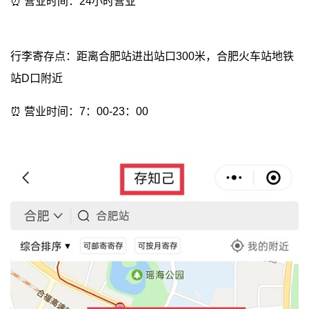
⏰ 营业时间：24小时营业
行李寄存点：距离合肥站进出站口300米，合肥火车站地铁
站D口附近
⏰ 营业时间：7：00-23：00