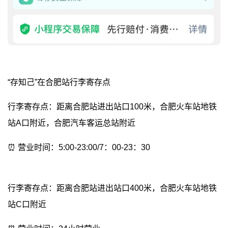
“存知己”在合肥站行李寄存点
行李寄存点：距离合肥站进出站口100米，合肥火车站地铁
站A口附近，合肥汽车客运总站附近
⏰ 营业时间：5:00-23:00/7：00-23：30
行李寄存点：距离合肥站进出站口400米，合肥火车站地铁
站C口附近