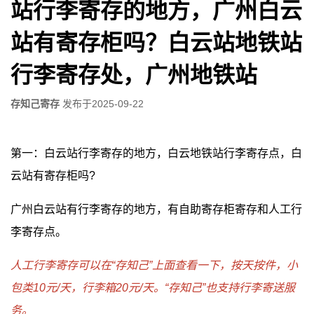
站行李寄存的地方，广州白云
站有寄存柜吗？白云站地铁站
行李寄存处，广州地铁站
存知己寄存
发布于
2025-09-22
第一：白云站行李寄存的地方，白云地铁站行李寄存点，白
云站有寄存柜吗?
广州白云站有行李寄存的地方，有自助寄存柜寄存和人工行
李寄存点。
人工行李寄存可以在“存知己”上面查看一下，按天按件，小
包类10元/天，行李箱20元/天。“存知己”也支持行李寄送服
务。