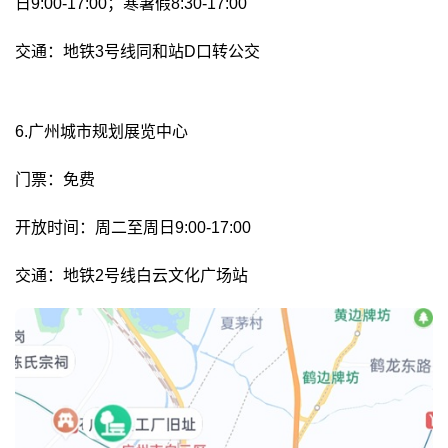
日9:00-17:00；寒暑假8:30-17:00
交通：地铁3号线同和站D口转公交
6.广州城市规划展览中心
门票：免费
开放时间：周二至周日9:00-17:00
交通：地铁2号线白云文化广场站