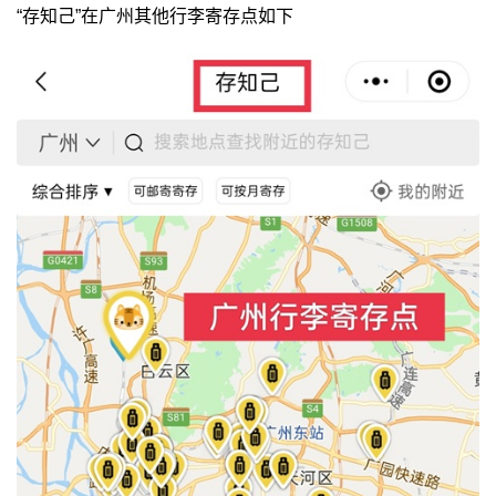
“存知己”在广州其他行李寄存点如下