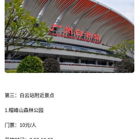
第三：白云站附近景点
1.帽峰山森林公园
门票：10元/人