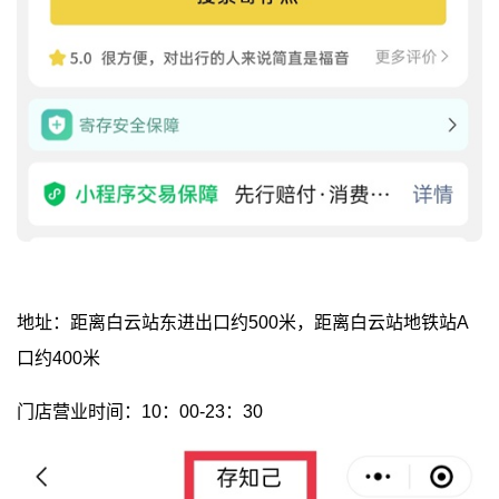
地址：距离白云站东进出口约500米，距离白云站地铁站A
口约400米
门店营业时间：10：00-23：30