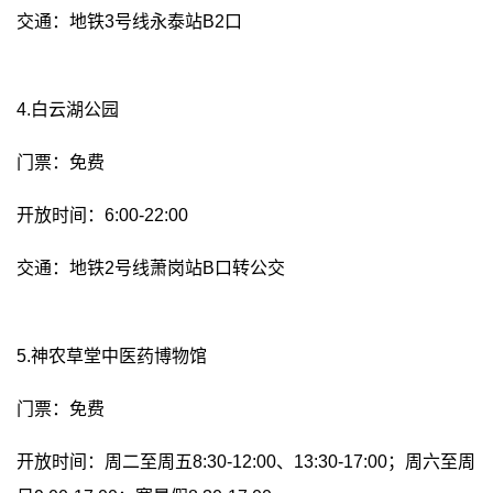
交通：地铁3号线永泰站B2口
4.白云湖公园
门票：免费
开放时间：6:00-22:00
交通：地铁2号线萧岗站B口转公交
5.神农草堂中医药博物馆
门票：免费
开放时间：周二至周五8:30-12:00、13:30-17:00；周六至周