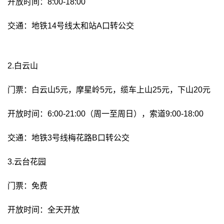
开放时间：8:00-18:00
交通：地铁14号线太和站A口转公交
2.白云山
门票：白云山5元，摩星岭5元，缆车上山25元，下山20元
开放时间：6:00-21:00（周一至周日），索道9:00-18:00
交通：地铁3号线梅花路B口转公交
3.云台花园
门票：免费
开放时间：全天开放