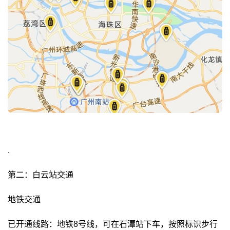
.
第二：白云站交通
地铁交通
已开通线路：地铁8号线，可在石潭站下车，按照标识步行