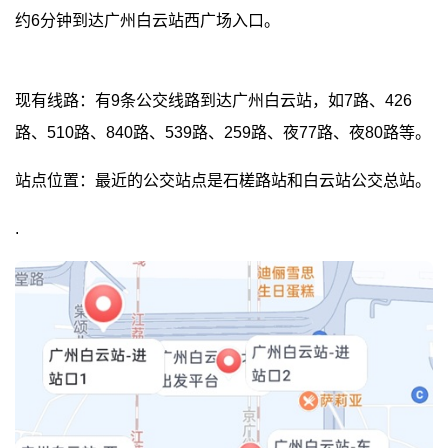
约6分钟到达广州白云站西广场入口。
现有线路：有9条公交线路到达广州白云站，如7路、426
路、510路、840路、539路、259路、夜77路、夜80路等。
站点位置：最近的公交站点是石槎路站和白云站公交总站。
.