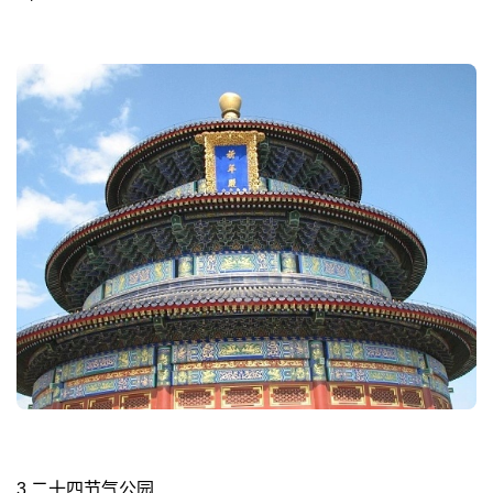
3.二十四节气公园