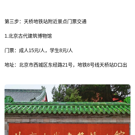
第三步：天桥地铁站附近景点门票交通
1.北京古代建筑博物馆
门票：成人15元/人，学生8元/人
地址：北京市西城区东经路21号，地铁8号线天桥站D口出