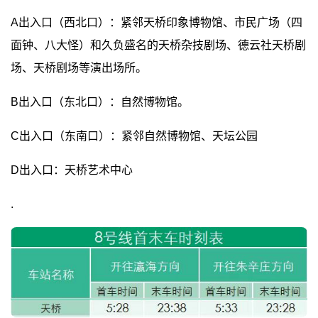
A出入口（西北口）：紧邻天桥印象博物馆、市民广场（四
面钟、八大怪）和久负盛名的天桥杂技剧场、德云社天桥剧
场、天桥剧场等演出场所。
B出入口（东北口）：自然博物馆。
C出入口（东南口）：紧邻自然博物馆、天坛公园
D出入口：天桥艺术中心
.