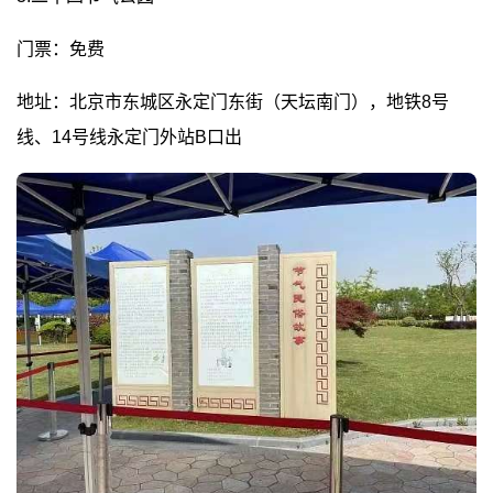
门票：免费
地址：北京市东城区永定门东街（天坛南门），地铁8号
线、14号线永定门外站B口出