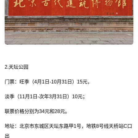
2.天坛公园
门票：旺季（4月1日-10月31日）15元，
淡季（11月1日-次年3月31日）10元；
联票价格分别为34元和28元。
地址：北京市东城区天坛东路甲1号，地铁8号线天桥站C口
出