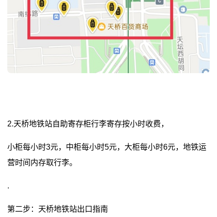
2.天桥地铁站自助寄存柜行李寄存按小时收费，
小柜每小时3元，中柜每小时5元，大柜每小时6元，地铁运
营时间内存取行李。
.
第二步：天桥地铁站出口指南