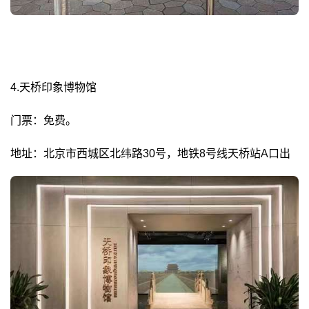
4.天桥印象博物馆
门票：免费。
地址：北京市西城区北纬路30号，地铁8号线天桥站A口出