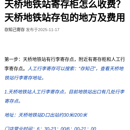
天桥地铁站寄存柜怎么收费？
天桥地铁站存包的地方及费用
存知己寄存
发布于
2025-11-17
第一步：天桥地铁站有行李寄存点，附近有寄存柜和人工行
李寄存点。
人工行李寄存可以搜索：“存知己”，查看天桥地
铁站行李寄存地址。
1.天桥地铁站人工行李寄存点，目前地铁站出口有几处行李
寄存点。
地址：天桥地铁站D口出站约30米/200米
门店营业时间：6：30-23：00/6：00-21：00