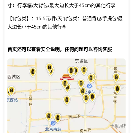
寸）行李箱/大背包/最大边长大于45cm的其他行李
【背包类】：15-5元/件/天 背包类：普通背包/手提包/最
大边长小于45cm的其他行李
首页还可以查看安全说明，任何问题可以咨询客服