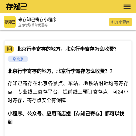
来存知己寄存小程序
打开小程序
立即领取首单优惠券
问
北京行李寄存的地方，北京行李寄存怎么收费？
北京
北京行李寄存的地方，北京行李寄存怎么收费？
?
存知己寄存在北京各景点、车站、地铁站附近均有寄存
点，专业线上寄存平台，提前线上预订寄存点，可24小
时寄存，寄存点安全有保障
小程序、公众号、应用商店搜【存知己寄存】都可以找
到