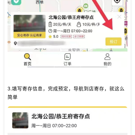
3.填写寄存信息，完成预定，导航到店寄存，就这么
简单