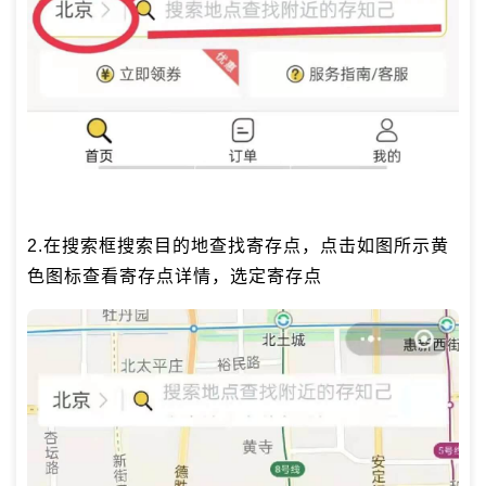
2.在搜索框搜索目的地查找寄存点，点击如图所示黄
色图标查看寄存点详情，选定寄存点