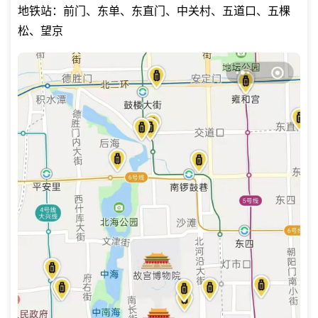
地铁站：前门、东单、东直门、中关村、五道口、五棵
松、望京