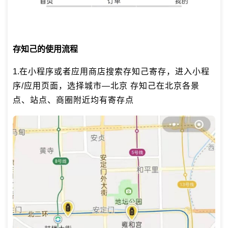
存知己的使用流程
1.
在小程序或者应用商店搜索存知己寄存，进入小程
序/应用页面，选择城市—北京 存知己在北京各景
点、站点、商圈附近均有寄存点