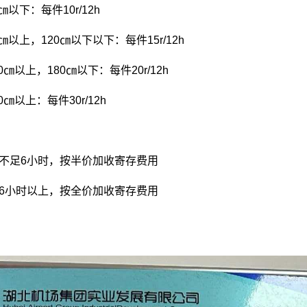
以下：每件10r/12h
㎝以上，120㎝以下以下：每件15r/12h
㎝以上，180㎝以下：每件20r/12h
㎝以上：每件30r/12h
时不足6小时，按半价加收寄存费用
时6小时以上，按全价加收寄存费用