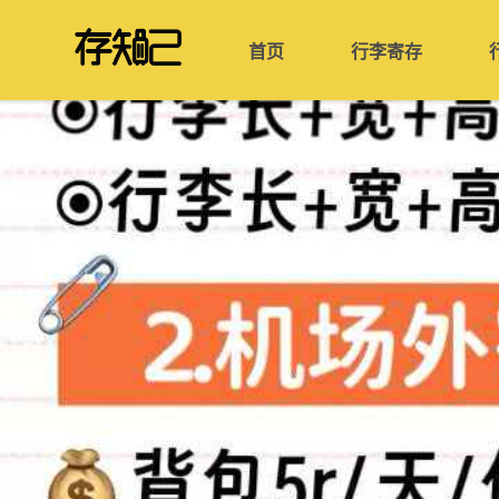
首页
行李寄存