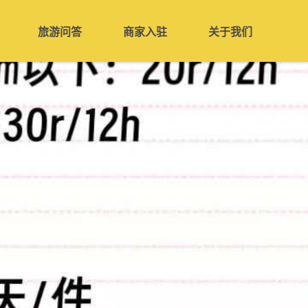
旅游问答
商家入驻
关于我们