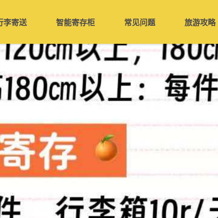
行李寄送
智能寄存柜
常见问题
旅游攻略