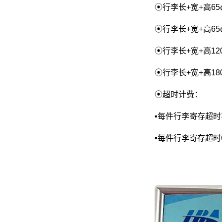
⦿行李长+宽+高65㎝
⦿行李长+宽+高65
⦿行李长+宽+高120
⦿行李长+宽+高180
⦿超时计费：
▪每件行李寄存超
▪每件行李寄存超