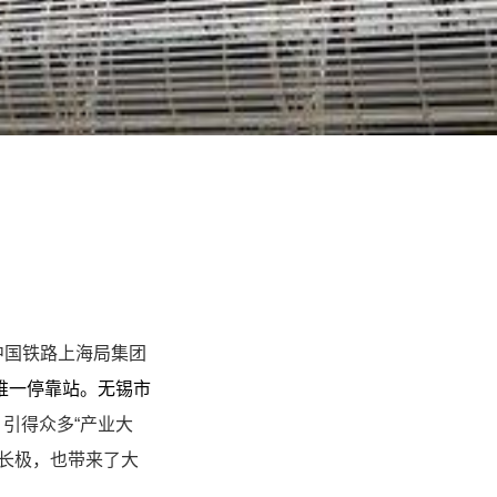
属于中国铁路上海局集团
唯一停靠站。无锡市
引得众多“产业大
长极，也带来了大