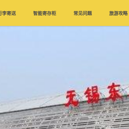
行李寄送
智能寄存柜
常见问题
旅游攻略