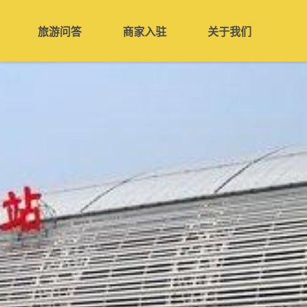
旅游问答
商家入驻
关于我们