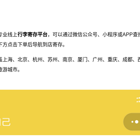
专业线上
行李寄存平台
，可以通过微信公众号、小程序或APP查
下方点击下单后导航到店寄存。
盖上海、北京、杭州、苏州、南京、厦门、广州、重庆、成都、
旅游城市。