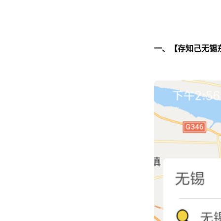
一、【存知己无锡