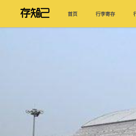
首页
行李寄存