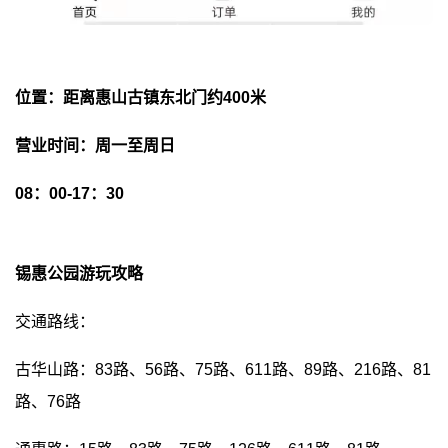
位置：距离惠山古镇东北门约400米
营业时间：周一至周日
08：00-17：30
锡惠公园游玩攻略
交通路线：
古华山路：83路、56路、75路、611路、89路、216路、81
路、76路