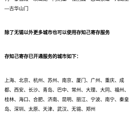
—古华山门
除了无锡以外更多城市也可以使用存知己寄存服务
存知己寄存已开通服务的城市如下：
上海、北京、杭州、苏州、南京、厦门、广州、重庆、成
都、西安、长沙、青岛、巴中、常州、大理、大同、福州、
桂林、海口、合肥、济南、昆明、丽江、宁波、南宁、秦皇
岛、深圳、太原、天津、武汉、无锡、郑州