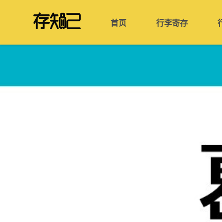
首页
行李寄存