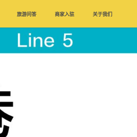
旅游问答
商家入驻
关于我们