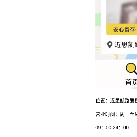
位置：近思凯路爱橙
营业时间：周一至
09：00-24：00