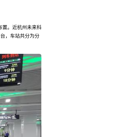
布置。近杭州未来科
站台，车站共分为分