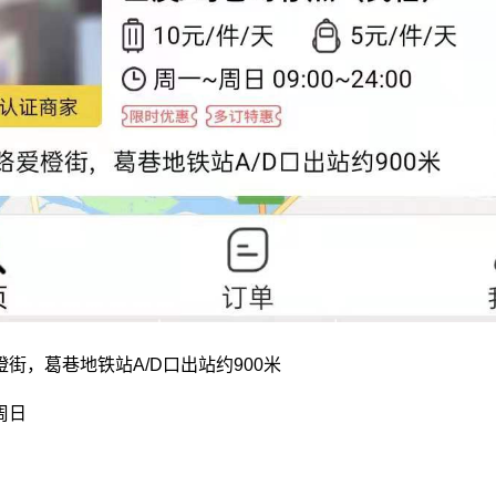
街，葛巷地铁站A/D口出站约900米
周日