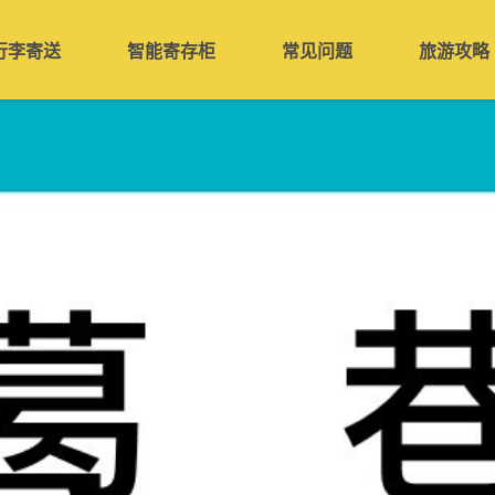
行李寄送
智能寄存柜
常见问题
旅游攻略