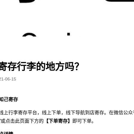
寄存行李的地方吗？
21-06-15
知己寄存
线上行李寄存平台，线上下单，线下导航到店寄存。在微信公众号
”或点击此页面下方的
【下单寄存】
即可下单。