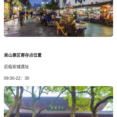
吴山景区寄存点位置
近临安城遗址
09:30-22：30