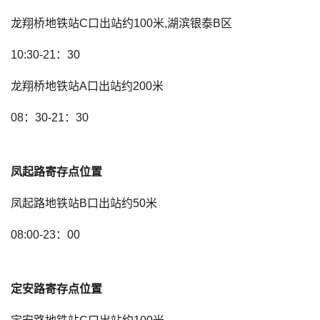
龙翔桥地铁站C口出站约100米,湖滨银泰B区
10:30-21：30
龙翔桥地铁站A口出站约200米
08：30-21：30
凤起路寄存点位置
凤起路地铁站B口出站约50米
08:00-23：00
定安路寄存点位置