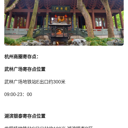
杭州商圈寄存点：
武林广场寄存点位置
武林广场地铁站E出口约300米
09:00-23：00
湖滨银泰寄存点位置