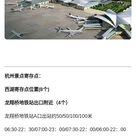
杭州景点寄存点：
西湖寄存点位置(8个)
龙翔桥地铁站出口附近（4个）
龙翔桥地铁站A口出站约50/50/100/100米
06:30-22：30/07:00-23：00/07:30-22：00/06:00-22：00