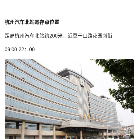
杭州汽车北站寄存点位置
距离杭州汽车北站约200米，近莫干山路花园岗街
09:00-22：00