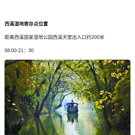
西溪湿地寄存点位置
距离西溪国家湿地公园西溪天堂出入口约200米
08:00-21：30