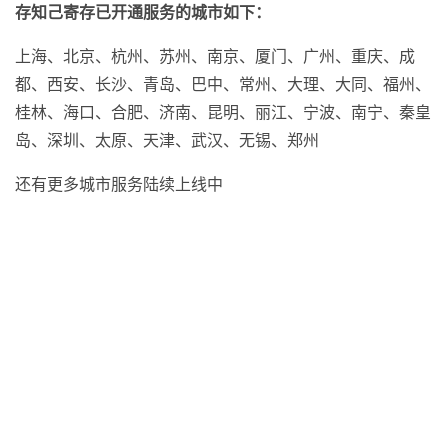
存知己寄存已开通服务的城市如下：
上海、北京、杭州、苏州、南京、厦门、广州、重庆、成
都、西安、长沙、青岛、巴中、常州、大理、大同、福州、
桂林、海口、合肥、济南、昆明、丽江、宁波、南宁、秦皇
岛、深圳、太原、天津、武汉、无锡、郑州
还有更多城市服务陆续上线中