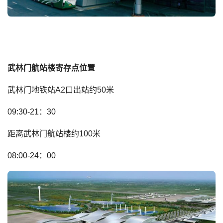
武林门航站楼寄存点位置
武林门地铁站A2口出站约50米
09:30-21：30
距离武林门航站楼约100米
08:00-24：00