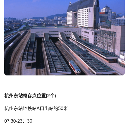
杭州东站寄存点位置(2个)
杭州东站地铁站A口出站约50米
07:30-23：30