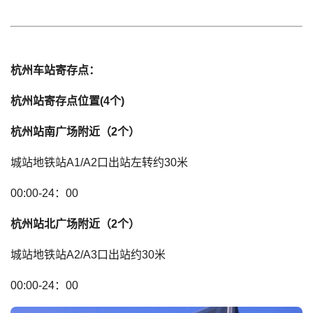
杭州车站寄存点：
杭州站寄存点位置(4个)
杭州站南广场附近（2个）
城站地铁站A1/A2口出站左转约30米
00:00-24：00
杭州站北广场附近（2个）
城站地铁站A2/A3口出站约30米
00:00-24：00