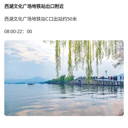
西湖文化广场地铁站出口附近
西湖文化广场地铁站C口出站约50米
08:00-22：00