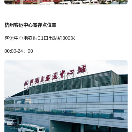
杭州客运中心寄存点位置
客运中心地铁站C1口出站约300米
00:00-24：00