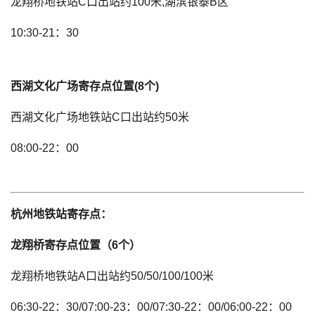
龙翔桥地铁站C口出站约100米,湖滨银泰B区
10:30-21：30
西湖文化广场寄存点位置(8个)
西湖文化广场地铁站C口出站约50米
08:00-22：00
杭州地铁站寄存点：
龙翔桥寄存点位置（6个）
龙翔桥地铁站A口出站约50/50/100/100米
06:30-22：30/07:00-23：00/07:30-22：00/06:00-22：00