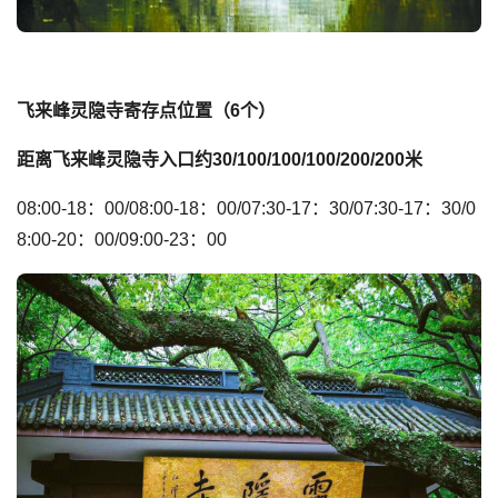
飞来峰灵隐寺寄存点位置（6个）
距离飞来峰灵隐寺入口约30/100/100/100/200/200米
08:00-18：00/08:00-18：00/07:30-17：30/07:30-17：30/0
8:00-20：00/09:00-23：00