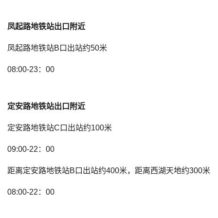
凤起路地铁站出口附近
凤起路地铁站B口出站约50米
08:00-23：00
定安路地铁站出口附近
定安路地铁站C口出站约100米
09:00-22：00
距离定安路地铁站B口出站约400米，距离西湖天地约300米
08:00-22：00