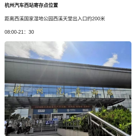
杭州汽车西站寄存点位置
距离西溪国家湿地公园西溪天堂出入口约200米
08:00-21：30