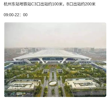
杭州东站地铁站C3口出站约100米，B口出站约200米
09:00-22：00