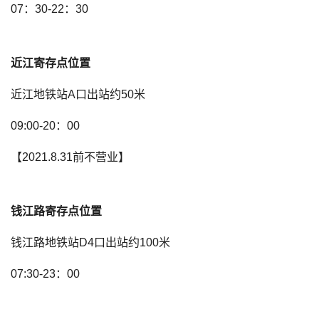
07：30-22：30
近江寄存点位置
近江地铁站A口出站约50米
09:00-20：00
【2021.8.31前不营业】
钱江路寄存点位置
钱江路地铁站D4口出站约100米
07:30-23：00