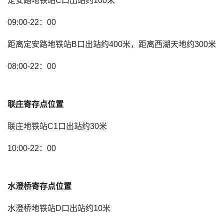
定安路地铁站C口出站约100米
09:00-22：00
距离定安路地铁站B口出站约400米，距离西湖天地约300米
08:00-22：00
联庄寄存点位置
联庄地铁站C1口出站约30米
10:00-22：00
水澄桥寄存点位置
水澄桥地铁站D口出站约10米