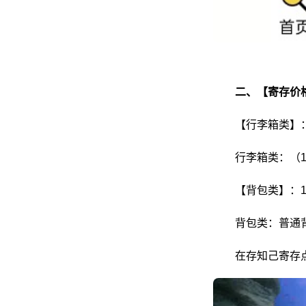
二、【寄存价
【行李箱类】：
行李箱类：（1
【背包类】：1
背包类：普通背
在存知己寄存