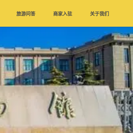
旅游问答
商家入驻
关于我们