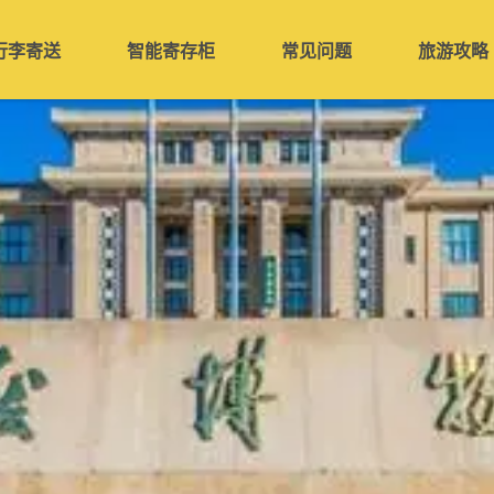
行李寄送
智能寄存柜
常见问题
旅游攻略