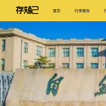
首页
行李寄存