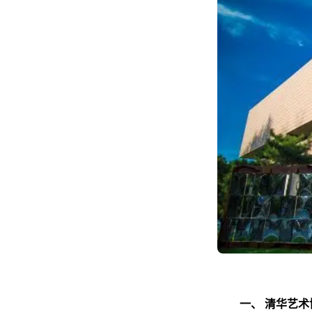
一、
清华艺术