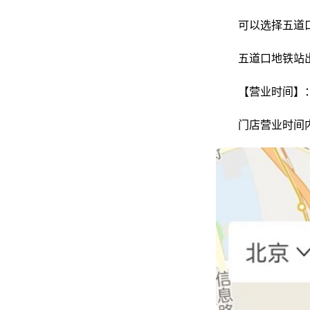
可以选择五道
五道口地铁站出
【营业时间】：07
门店营业时间