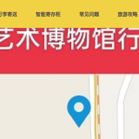
行李寄送
智能寄存柜
常见问题
旅游攻略