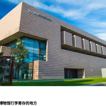
博物馆行李寄存的地方