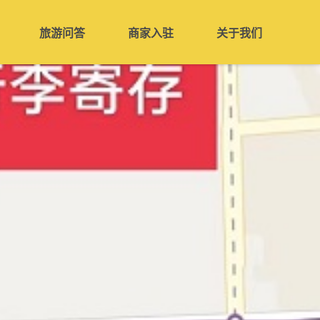
旅游问答
商家入驻
关于我们