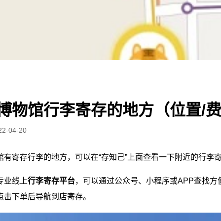
博物馆行李寄存的地方（位置/
22-04-20
馆有寄存行李的地方，可以在“存知己”上面查看一下附近的行李
专业线上
行李寄存平台
，可以通过公众号、小程序或APP查找方
点击下单后导航到店寄存。