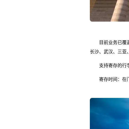
目前业务已覆
长沙、武汉、三亚
支持寄存的行
寄存时间：在