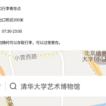
口行李寄存点
口附近200米
:30-23:00
内随时可以存取行李，可以过夜寄存。