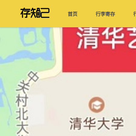
首页
行李寄存