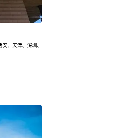
西安、天津、深圳、