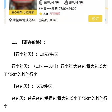
二、【寄存价格】：
【行李箱类】：10元/件/天
行李箱类：（13寸—30寸）行李箱/大背包/最大边长大
于45cm的其他行李
【背包类】：
5元/件/天
背包类：普通背包/手提包/最大边长小于45cm的其他行
李