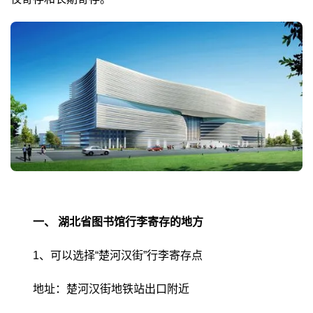
一、
湖北省图书馆行李寄存的地方
1、可以选择“楚河汉街”行李寄存点
地址：楚河汉街地铁站出口附近