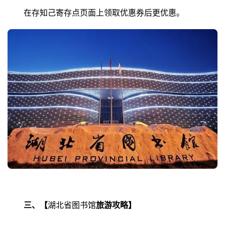
在存知己寄存点页面上领取优惠券后更优惠。
三、【
湖北省图书馆
旅游攻略】