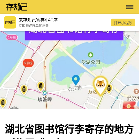
来存知己寄存小程序
打开小程序
立即领取首单优惠券
湖北省图书馆行李寄存的地方