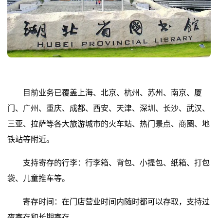
目前业务已覆盖上海、北京、杭州、苏州、南京、厦
门、广州、重庆、成都、西安、天津、深圳、长沙、武汉、
三亚、拉萨等各大旅游城市的火车站、热门景点、商圈、地
铁站等附近。
支持寄存的行李：行李箱、背包、小提包、纸箱、打包
袋、儿童推车等。
寄存时间：在门店营业时间内随时都可以存取，支持过
夜寄存和长期寄存。