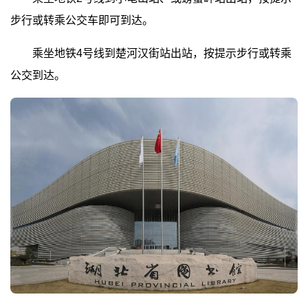
步行或转乘公交车即可到达。
乘坐地铁4号线到楚河汉街站出站，按提示步行或转乘
公交到达。