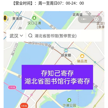
【营业时间】：周一至周日07：00-24：00