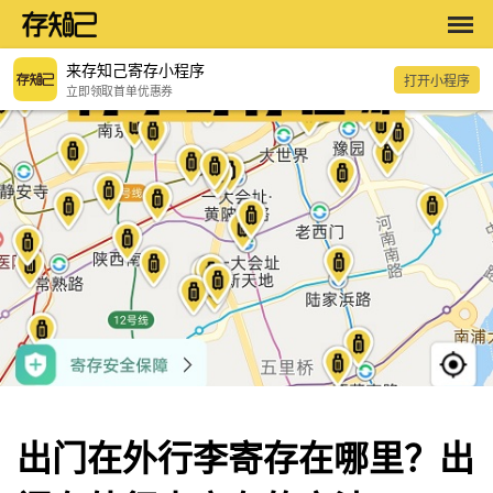
来存知己寄存小程序
打开小程序
立即领取首单优惠券
出门在外行李寄存在哪里？出