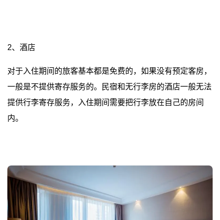
2、酒店
对于入住期间的旅客基本都是免费的，如果没有预定客房，
一般是不提供寄存服务的。民宿和无行李房的酒店一般无法
提供行李寄存服务，入住期间需要把行李放在自己的房间
内。