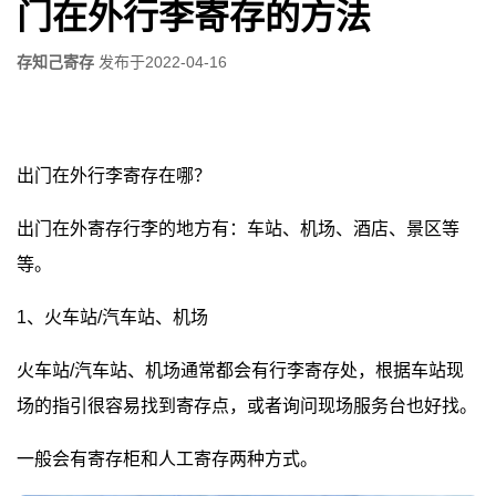
门在外行李寄存的方法
存知己寄存
发布于
2022-04-16
出门在外行李寄存在哪？
出门在外寄存行李的地方有：车站、机场、酒店、景区等
等。
1、火车站/汽车站、机场
火车站/汽车站、机场通常都会有行李寄存处，根据车站现
场的指引很容易找到寄存点，或者询问现场服务台也好找。
一般会有寄存柜和人工寄存两种方式。