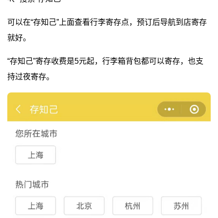
可以在“存知己”上面查看行李寄存点，预订后导航到店寄存
就好。
“存知己”寄存收费是5元起，行李箱背包都可以寄存，也支
持过夜寄存。