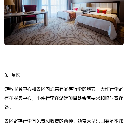
3、景区
游客服务中心和景区内通常有寄存行李的地方，大件行李寄
存在服务中心，小件行李在游玩项目处会有要求和临时寄存
处。
景区寄存行李有免费和收费的两种，通常大型乐园类基本都