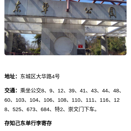
地址：
东城区大华路4号
交通：
乘坐公交8、9、12、39、41、43、44、48、
60、103、104、106、108、110、111、116、12
8、525、673、684、特2、崇文门下车。
存知己东单行李寄存