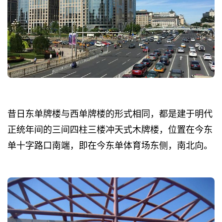
昔日东单牌楼与西单牌楼的形式相同，都是建于明代
正统年间的三间四柱三楼冲天式木牌楼，位置在今东
单十字路口南端，即在今东单体育场东侧，南北向。