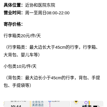
具体位置：
近协和医院东院
营业时间：
周一至周日08:00-22:00
寄存价格：
行李箱类20元/件/天
（行李箱类：最大边长大于45cm的行李，行李箱、
大背包、婴儿车等）
小包类10元/件/天
（背包类：最大边长小于45cm的行李，背包、手提
包、手提袋等）