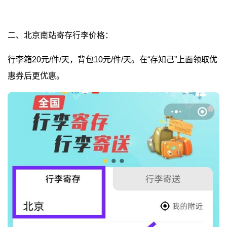
二、北京南站寄存行李价格：
行李箱20元/件/天，背包10元/件/天。在“存知己”上面领取优
惠券后更优惠。