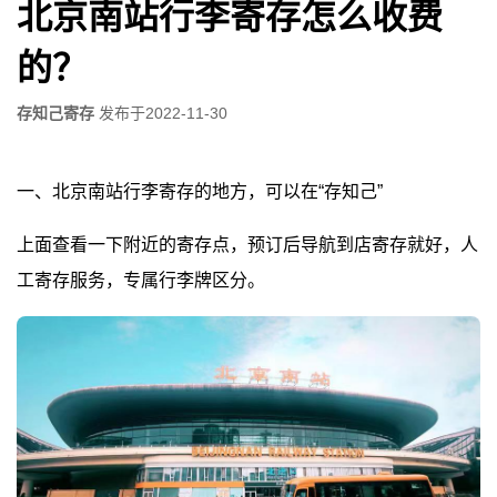
北京南站行李寄存怎么收费
的？
存知己寄存
发布于
2022-11-30
一、北京南站行李寄存的地方，可以在“存知己”
上面查看一下附近的寄存点，预订后导航到店寄存就好，人
工寄存服务，专属行李牌区分。