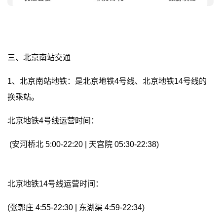
三、北京南站交通
1、北京南站地铁：是北京地铁4号线、北京地铁14号线的
换乘站。
北京地铁4号线运营时间：
(安河桥北 5:00-22:20 | 天宫院 05:30-22:38)
北京地铁14号线运营时间：
(张郭庄 4:55-22:30 | 东湖渠 4:59-22:34)