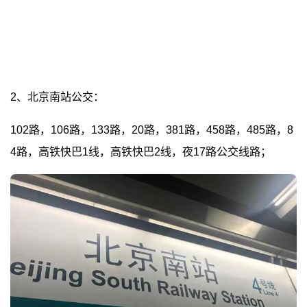
2、北京南站公交：
102路，106路，133路，20路，381路，458路，485路，8
4路，高铁快巴1线，高铁快巴2线，夜17路公交线路；