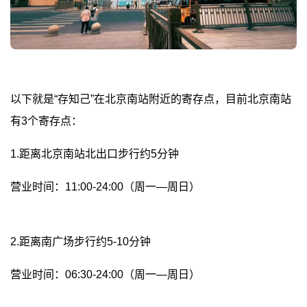
以下就是“存知己”在北京南站附近的寄存点，目前北京南站
有3个寄存点：
1.距离北京南站北出口步行约5分钟
营业时间：11:00-24:00（周一—周日）
2.距离南广场步行约5-10分钟
营业时间：06:30-24:00（周一—周日）