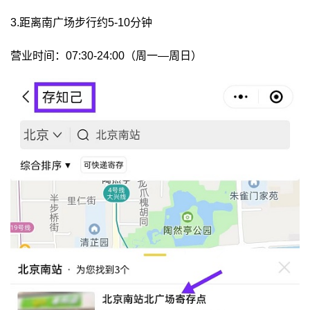
3.距离南广场步行约5-10分钟
营业时间：07:30-24:00（周一—周日）