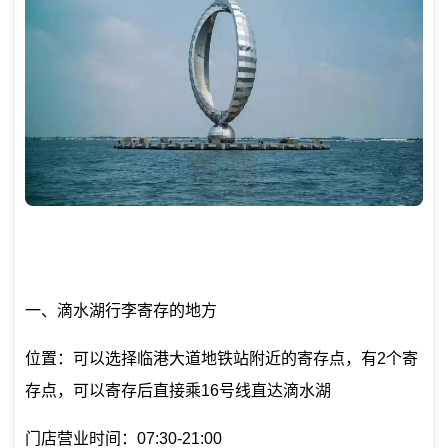
一、滴水湖行李寄存的地方
位置：可以选择临港大道地铁站附近的寄存点，有2个寄
存点，可以寄存后直接乘16号线直达滴水湖
门店营业时间：07:30-21:00