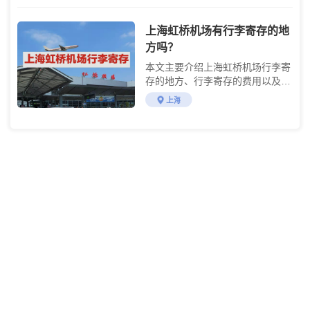
上海虹桥机场有行李寄存的地
方吗？
本文主要介绍上海虹桥机场行李寄
存的地方、行李寄存的费用以及虹
桥机场交通攻略
上海