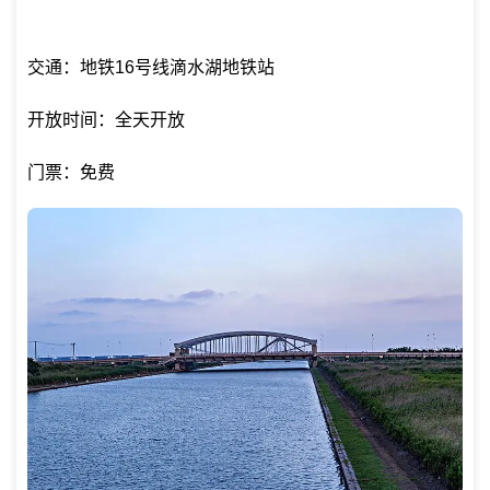
交通：地铁16号线滴水湖地铁站
开放时间：全天开放
门票：免费