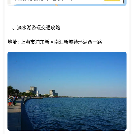
二、滴水湖游玩交通攻略
地址 : 上海市浦东新区南汇新城镇环湖西一路