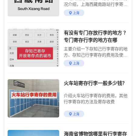
况介绍，上海西藏南路站行李寄存
点收费标准介绍
上海
有没有专门存放行李的地方 ？
专门寄存行李的地方在哪
主要介绍一下存知己行李寄存的地
方、存知己行李寄存的费用及使用
方法
上海
火车站寄存行李一般多少钱？
介绍火车站行李寄存的费用，其他
行李寄存的方法及寄存收费
上海
海南省博物馆哪里有行李寄存