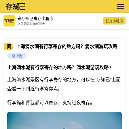
来存知己寄存小程序
打开小程序
立即领取首单优惠券
问
上海滴水湖有行李寄存的地方吗？滴水湖游玩攻略
上海
上海滴水湖有行李寄存的地方吗？滴水湖游玩攻略
?
上海滴水湖景区有行李寄存的地方，可以在“存知己”上面
查看一下附近行李寄存点。
行李箱和背包都可以寄存，支持过夜寄存。