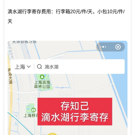
滴水湖行李寄存费用：行李箱20元/件/天，小包10元/件/
天