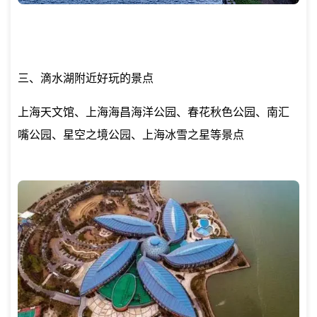
三、滴水湖附近好玩的景点
上海天文馆、上海海昌海洋公园、春花秋色公园、南汇
嘴公园、星空之境公园、上海冰雪之星等景点