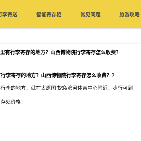
行李寄送
智能寄存柜
常见问题
旅游攻略
里有行李寄存的地方？山西博物院行李寄存怎么收费？
有行李寄存的地方？山西博物院行李寄存怎么收费？
?
行李的地方，就在太原图书馆/滨河体育中心附近，步行可到
寄存处价格：