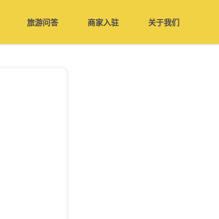
旅游问答
商家入驻
关于我们