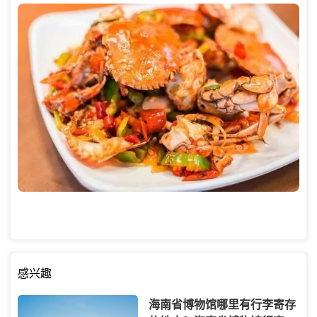
感兴趣
海南省博物馆哪里有行李寄存