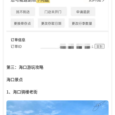
第三：海口游玩攻略
海口景点
1、
海口骑楼老街