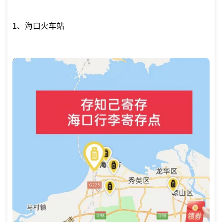
1、海口火车站