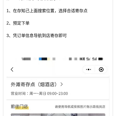
1、在存知己上面搜索位置，选择合适寄存点
2、预定下单
3、凭订单信息导航到店寄存即可