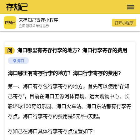
来存知己寄存小程序
打开小程序
立即领取首单优惠券
问
海口哪里有寄存行李的地方？海口行李寄存的费用
海口
海口哪里有寄存行李的地方？海口行李寄存的费用
?
第一、海口有存包行李寄存的地方，首先可以使用“存知
己寄存”，目前在海口五源河体育场、远大购物中心、长
影环球100奇幻乐园、海口火车站、海口东站都有行李寄
存点。海口行李寄存的费用是5元/件/天起。
存知己在海口具体行李寄存点位置如下：