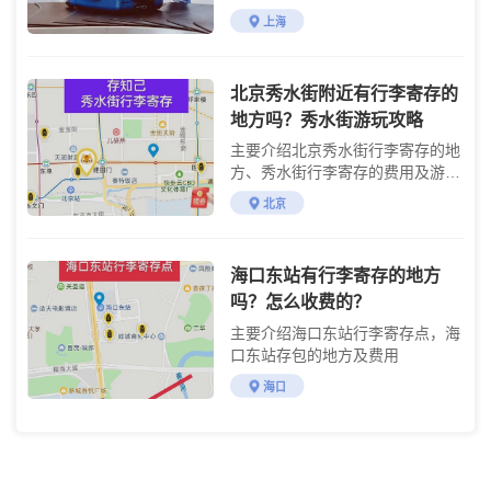
上海
北京秀水街附近有行李寄存的
地方吗？秀水街游玩攻略
主要介绍北京秀水街行李寄存的地
方、秀水街行李寄存的费用及游玩
攻略
北京
海口东站有行李寄存的地方
吗？怎么收费的？
主要介绍海口东站行李寄存点，海
口东站存包的地方及费用
海口