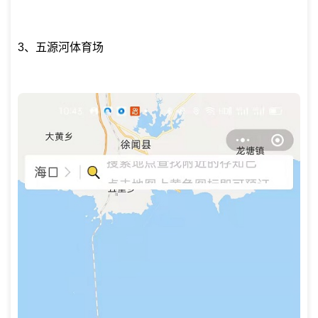
3、五源河体育场