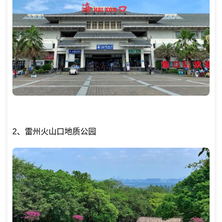
2、雷州火山口地质公园