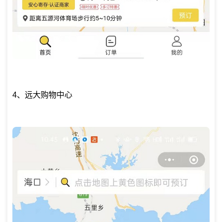
4、远大购物中心