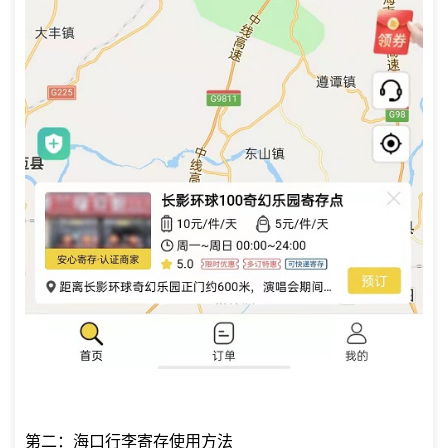
第二：海口行李寄存使用方法