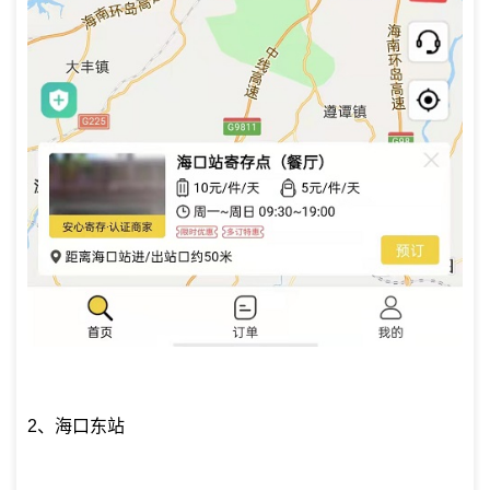
2、海口东站