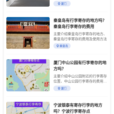
参观攻略
厦门
秦皇岛有行李寄存的地方吗？
秦皇岛行李寄存的费用
主要介绍秦皇岛行李寄存的地方、
秦皇岛行李寄存的费用及使用方法
秦皇岛
厦门中山公园有行李寄存的地
方吗？
主要介绍中山公园附近的行李寄存
位置、中山公园行李寄存的费用、
中山公园行李寄存的方法
厦门
宁波银泰有寄存行李的地方
吗？宁波行李寄存点