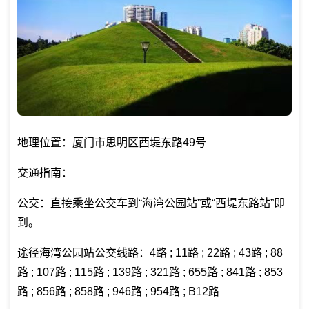
地理位置：厦门市思明区西堤东路49号
交通指南：
公交：直接乘坐公交车到“海湾公园站”或“西堤东路站”即
到。
途径海湾公园站公交线路：4路 ; 11路 ; 22路 ; 43路 ; 88
路 ; 107路 ; 115路 ; 139路 ; 321路 ; 655路 ; 841路 ; 853
路 ; 856路 ; 858路 ; 946路 ; 954路 ; B12路