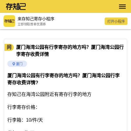
来存知己寄存小程序
打开小程序
立即领取首单优惠券
问
厦门海湾公园有行李寄存的地方吗？厦门海湾公园行
李寄存收费详情
厦门
厦门海湾公园有行李寄存的地方吗？厦门海湾公园行李
寄存收费详情
?
存知己在海湾公园附近有寄存行李的地方
行李寄存价格：
行李箱：10/件/天