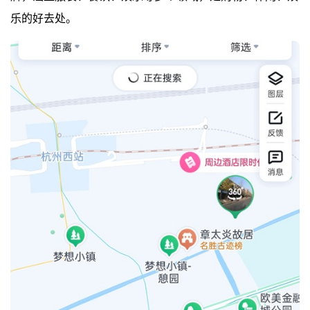
乐的好去处。