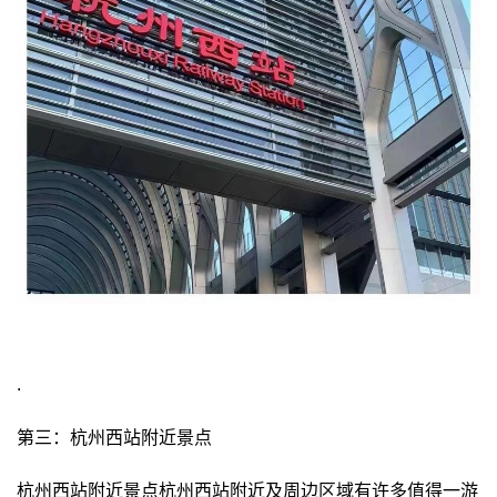
.
第三：杭州西站附近景点
杭州西站附近景点杭州西站附近及周边区域有许多值得一游