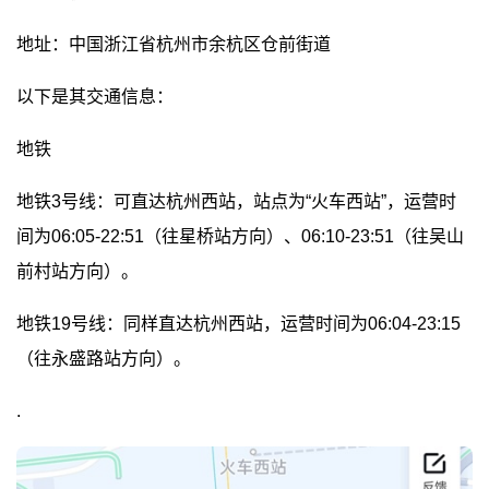
地址：中国浙江省杭州市余杭区仓前街道
以下是其交通信息：
地铁
地铁3号线：可直达杭州西站，站点为“火车西站”，运营时
间为06:05-22:51（往星桥站方向）、06:10-23:51（往吴山
前村站方向）。
地铁19号线：同样直达杭州西站，运营时间为06:04-23:15
（往永盛路站方向）。
.