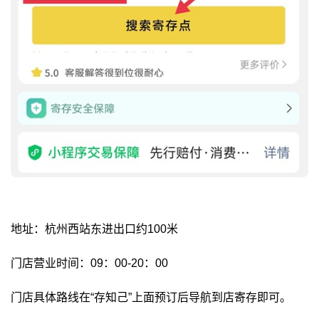
地址：杭州西站东进出口约100米
门店营业时间：09：00-20：00
门店具体路线在“存知己”上面预订后导航到店寄存即可。