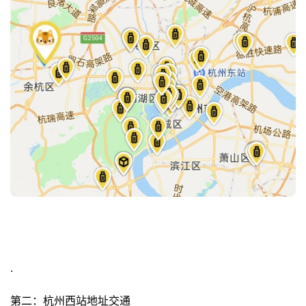
.
第二：杭州西站地址交通