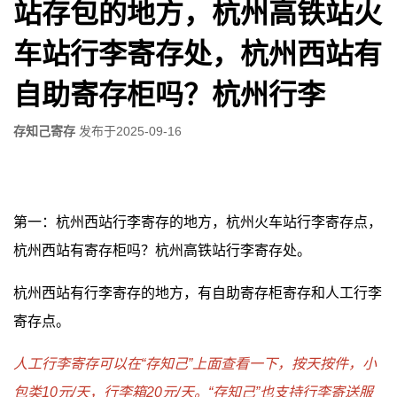
站存包的地方，杭州高铁站火
车站行李寄存处，杭州西站有
自助寄存柜吗？杭州行李
存知己寄存
发布于
2025-09-16
第一：杭州西站行李寄存的地方，杭州火车站行李寄存点，
杭州西站有寄存柜吗？杭州高铁站行李寄存处。
杭州西站有行李寄存的地方，有自助寄存柜寄存和人工行李
寄存点。
人工行李寄存可以在“存知己”上面查看一下，按天按件，小
包类10元/天，行李箱20元/天。“存知己”也支持行李寄送服