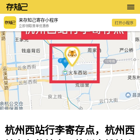
来存知己寄存小程序
打开小程序
立即领取首单优惠券
杭州西站行李寄存点，杭州西