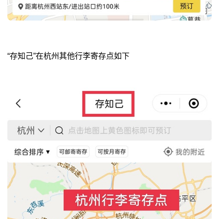
“存知己”在杭州其他行李寄存点如下