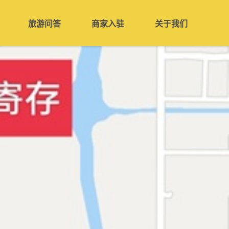
旅游问答
商家入驻
关于我们