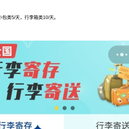
包类5/天，行李箱类10/天。