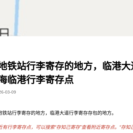
地铁站行李寄存的地方，临港大
海临港行李寄存点
26-03-09
地铁站行李寄存的地方，临港大道行李寄存存包的地方。
有行李寄存点，可以搜索“存知己寄存”查看附近寄存点。“存知