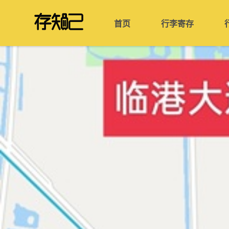
首页
行李寄存