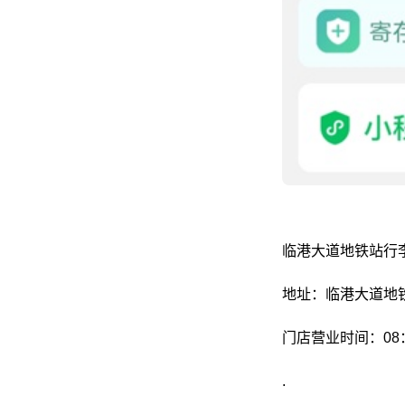
临港大道地铁站行
地址：临港大道地
门店营业时间：08：0
.