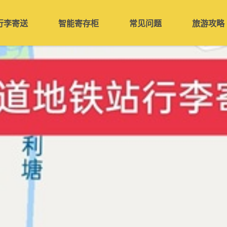
行李寄送
智能寄存柜
常见问题
旅游攻略