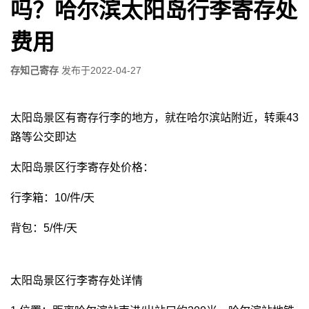
吗？哈尔滨太阳岛行李寄存处
费用
存知己寄存
发布于
2022-04-27
太阳岛景区有寄存行李的地方，就在哈尔滨站附近，转乘43
路等公交即达
太阳岛景区行李寄存处价格：
行李箱：10/件/天
背包：5/件/天
太阳岛景区行李寄存处详情