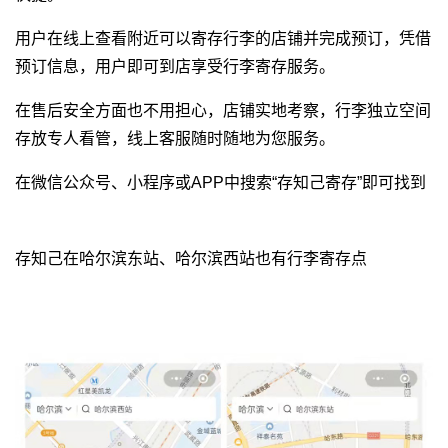
用户在线上查看附近可以寄存行李的店铺并完成预订，凭借
预订信息，用户即可到店享受行李寄存服务。
在售后安全方面也不用担心，店铺实地考察，行李独立空间
存放专人看管，线上客服随时随地为您服务。
在微信公众号、小程序或APP中搜索“存知己寄存”即可找到
存知己在哈尔滨东站、哈尔滨西站也有行李寄存点