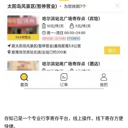
存知己是一个专业
行李寄存平台
，
线上操作，线下寄存方便
快捷。