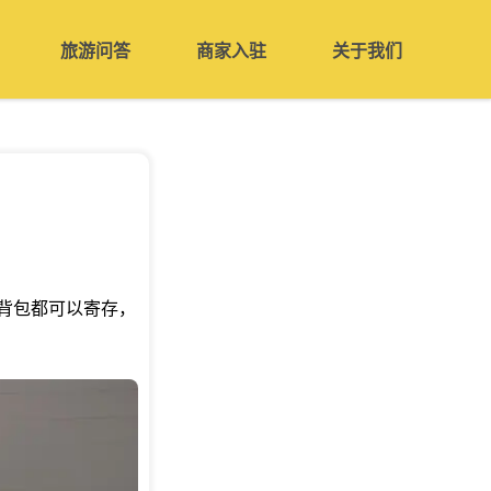
旅游问答
商家入驻
关于我们
背包都可以寄存，