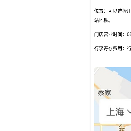
位置：可以选择川
站地铁。
门店营业时间：08:0
行李寄存费用：行李