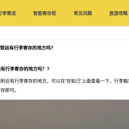
行李寄送
智能寄存柜
常见问题
旅游攻略
铁站有行李寄存的地方吗？
站有行李寄存的地方吗？
?
附近有行李寄存的地方，可以在“存知己”上面查看一下，行李箱
寄存即可。