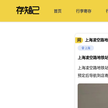
首页
行李寄存
问
上海凌空路地
上海
上海凌空路地铁
上海凌空路地铁站
预定后导航到店