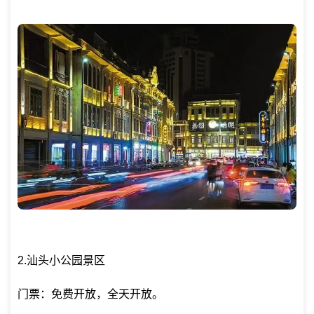
2.汕头小公园景区
门票：免费开放，全天开放。