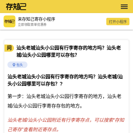
来存知己寄存小程序
打开小程序
立即领取首单优惠券
问
汕头老城汕头小公园有行李寄存的地方吗？汕头老
城/汕头小公园哪里可以存包？
包头
汕头老城汕头小公园有行李寄存的地方吗？汕头老城/汕
头小公园哪里可以存包？
?
第一步：汕头老城汕头小公园行李寄存的地方，汕头老
城/汕头小公园行李寄存存包的地方。
汕头老城/汕头小公园附近有行李寄存点，可以搜索“存知
己寄存”查看附近寄存点。