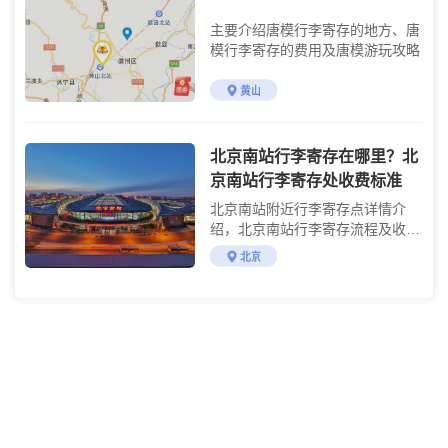
主要介绍唐模行李寄存的地方、唐
模行李寄存的费用及唐模游玩攻略
黄山
北京南站行李寄存在哪里？北
京南站行李寄存处收费标准
北京南站附近行李寄存点详情介
绍，北京南站行李寄存流程及收费
标准说明
北京