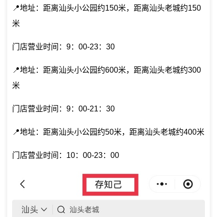
📍地址：距离汕头小公园约150米，距离汕头老城约150
米
门店营业时间：9：00-23：30
📍地址：距离汕头小公园约600米，距离汕头老城约300
米
门店营业时间：9：00-21：30
📍地址：距离汕头小公园约50米，距离汕头老城约400米
门店营业时间：10：00-23：00