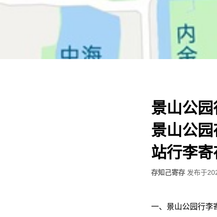
景山公园
景山公园
站行李寄
存知己寄存
发布于
20
一、景山公园行李