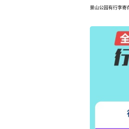
景山公园有行李寄