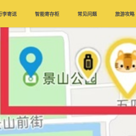
行李寄送
智能寄存柜
常见问题
旅游攻略