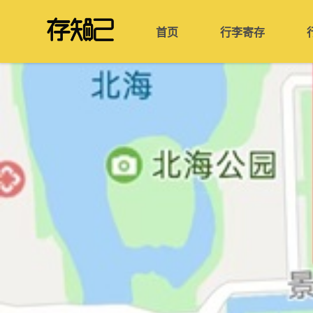
首页
行李寄存