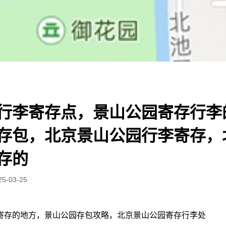
行李寄存点，景山公园寄存行李
存包，北京景山公园行李寄存，
存的
25-03-25
寄存的地方，景山公园存包攻略，北京景山公园寄存行李处