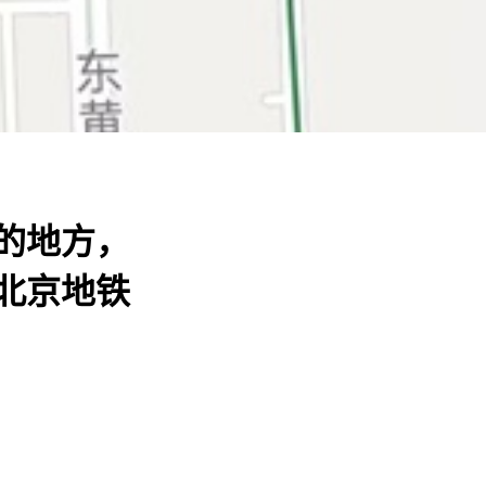
的地方，
北京地铁