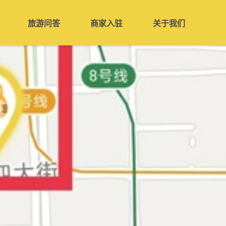
旅游问答
商家入驻
关于我们